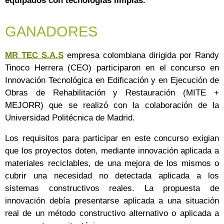
equipados con tecnologías limpias.
GANADORES
MR TEC S.A.S
empresa colombiana dirigida por Randy
Tinoco Herrera (CEO) participaron en el concurso en
Innovación Tecnológica en Edificación y en Ejecución de
Obras de Rehabilitación y Restauración (MITE +
MEJORR) que se realizó con la colaboración de la
Universidad Politécnica de Madrid.
Los requisitos para participar en este concurso exigian
que los proyectos doten, mediante innovación aplicada a
materiales reciclables, de una mejora de los mismos o
cubrir una necesidad no detectada aplicada a los
sistemas constructivos reales. La propuesta de
innovación debía presentarse aplicada a una situación
real de un método constructivo alternativo o aplicada a