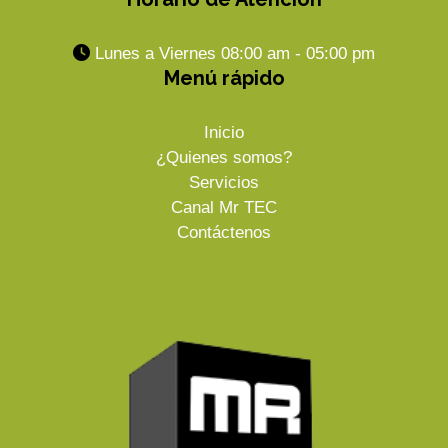
Lunes a Viernes 08:00 am - 05:00 pm
Menú rápido
Inicio
¿Quienes somos?
Servicios
Canal Mr TEC
Contáctenos