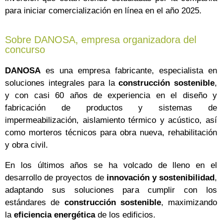
para iniciar comercialización en línea en el año 2025.
Sobre DANOSA, empresa organizadora del
concurso
DANOSA
es una empresa fabricante, especialista en
soluciones integrales para la
construcción sostenible
,
y con casi 60 años de experiencia en el diseño y
fabricación de productos y sistemas de
impermeabilización, aislamiento térmico y acústico, así
como morteros técnicos para obra nueva, rehabilitación
y obra civil.
En los últimos años se ha volcado de lleno en el
desarrollo de proyectos de
innovación y sostenibilidad
,
adaptando sus soluciones para cumplir con los
estándares de
construcción sostenible
, maximizando
la
eficiencia energética
de los edificios.