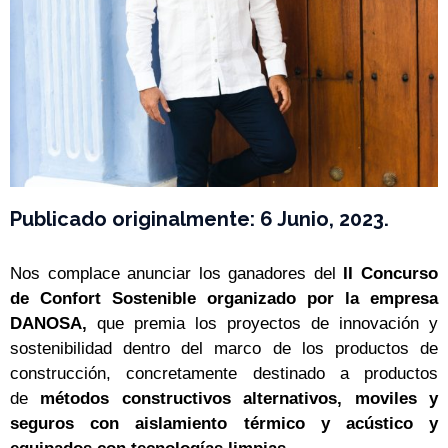
Publicado originalmente: 6 Junio, 2023.
Nos complace anunciar los ganadores del
II Concurso
de Confort Sostenible organizado por la empresa
DANOSA,
que premia los proyectos de innovación y
sostenibilidad dentro del marco de los productos de
construcción, concretamente destinado a productos
de
métodos constructivos alternativos, moviles y
seguros con aislamiento térmico y acústico y