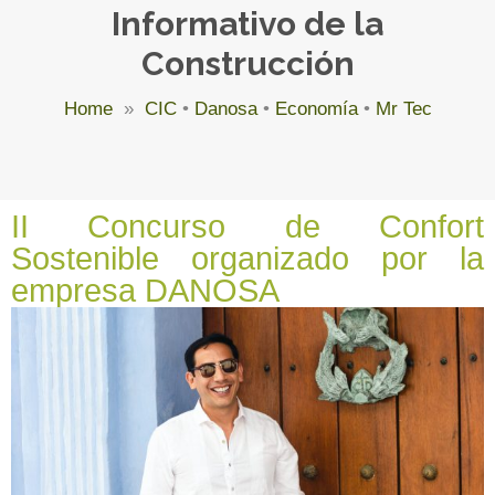
Informativo de la
Construcción
Home
»
CIC
•
Danosa
•
Economía
•
Mr Tec
II Concurso de Confort
Sostenible organizado por la
empresa DANOSA