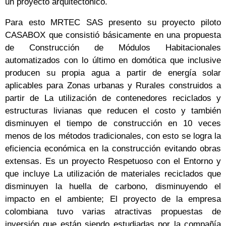
un proyecto arquitectónico.
Para esto MRTEC SAS presento su proyecto piloto
CASABOX que consistió básicamente en una propuesta
de Construcción de Módulos Habitacionales
automatizados con lo último en domótica que inclusive
producen su propia agua a partir de energía solar
aplicables para Zonas urbanas y Rurales construidos a
partir de La utilización de contenedores reciclados y
estructuras livianas que reducen el costo y también
disminuyen el tiempo de construcción en 10 veces
menos de los métodos tradicionales, con esto se logra la
eficiencia económica en la construcción evitando obras
extensas. Es un proyecto Respetuoso con el Entorno y
que incluye La utilización de materiales reciclados que
disminuyen la huella de carbono, disminuyendo el
impacto en el ambiente; El proyecto de la empresa
colombiana tuvo varias atractivas propuestas de
inversión que están siendo estudiadas por la compañía