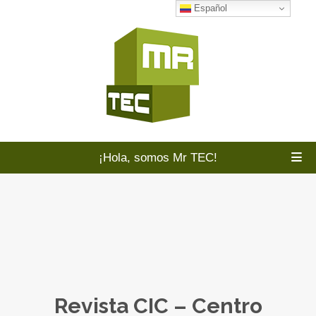
Español
¡Hola, somos Mr TEC!
Revista CIC – Centro