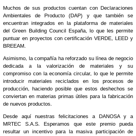
Muchos de sus productos cuentan con Declaraciones
Ambientales de Producto (DAP) y que también se
encuentran integrados en la plataforma de materiales
del Green Building Council España, lo que les permite
puntuar en proyectos con certificación VERDE, LEED y
BREEAM.
Asimismo, la compañía ha reforzado su línea de negocio
dedicada a la valorización de materiales y su
compromiso con la economía circular, lo que le permite
introducir materiales reciclados en los procesos de
producción, haciendo posible que estos deshechos se
conviertan en materias primas útiles para la fabricación
de nuevos productos.
Desde aquí nuestras felicitaciones a DANOSA y a
MRTEC S.A.S. Esperamos que este premio pueda
resultar un incentivo para la masiva participación de