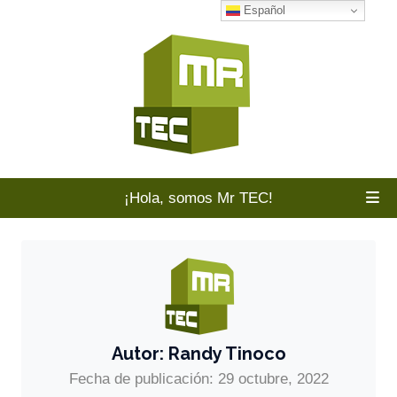
Español
¡Hola, somos Mr TEC!
Autor:
Randy Tinoco
Fecha de publicación: 29 octubre, 2022