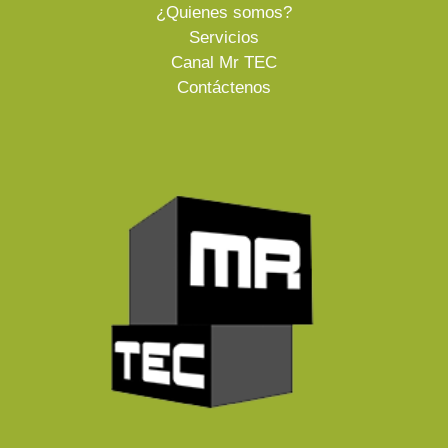
¿Quienes somos?
Servicios
Canal Mr TEC
Contáctenos