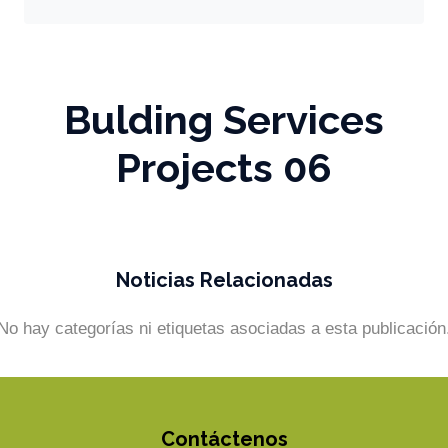
Bulding Services
Projects 06
Noticias Relacionadas
No hay categorías ni etiquetas asociadas a esta publicación
Contáctenos