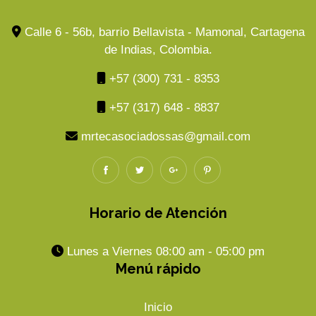
Calle 6 - 56b, barrio Bellavista - Mamonal, Cartagena
de Indias, Colombia.
+57 (300) 731 - 8353
+57 (317) 648 - 8837
mrtecasociadossas@gmail.com
Horario de Atención
Lunes a Viernes 08:00 am - 05:00 pm
Menú rápido
Inicio