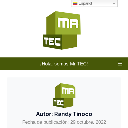
Español
¡Hola, somos Mr TEC!
Autor:
Randy Tinoco
Fecha de publicación: 29 octubre, 2022