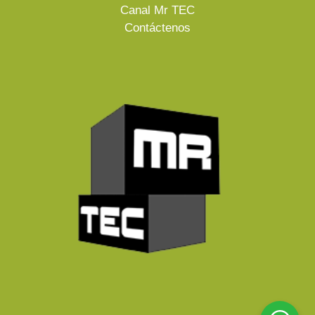
Canal Mr TEC
Contáctenos