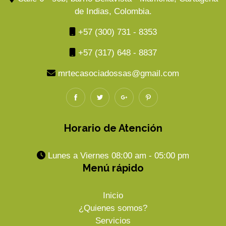
de Indias, Colombia.
+57 (300) 731 - 8353
+57 (317) 648 - 8837
mrtecasociadossas@gmail.com
Horario de Atención
Lunes a Viernes 08:00 am - 05:00 pm
Menú rápido
Inicio
¿Quienes somos?
Servicios